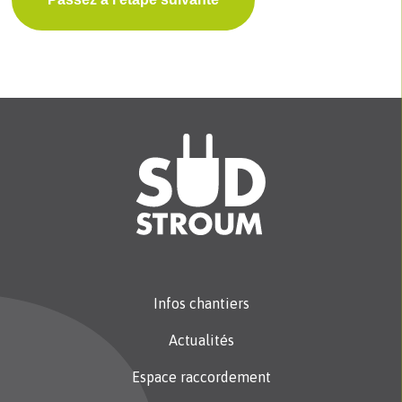
Infos chantiers
Actualités
Espace raccordement