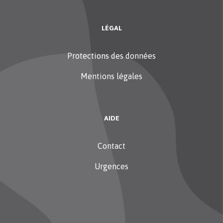
LÉGAL
Protections des données
Mentions légales
AIDE
Contact
Urgences