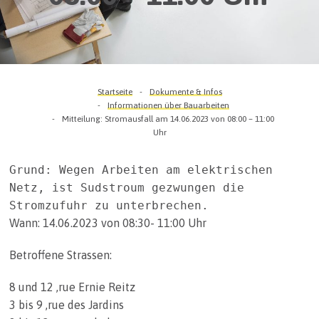
Startseite
Dokumente & Infos
Informationen über Bauarbeiten
Mitteilung: Stromausfall am 14.06.2023 von 08:00 – 11:00
Uhr
Grund: Wegen Arbeiten am elektrischen 
Netz, ist Sudstroum gezwungen die 
Stromzufuhr zu unterbrechen.
Wann: 14.06.2023 von 08:30- 11:00 Uhr
Betroffene Strassen:
8 und 12 ,rue Ernie Reitz
3 bis 9 ,rue des Jardins