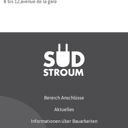
8 bis 12,avenue de la gare
Bereich Anschlüsse
Aktuelles
Informationen über Bauarbeiten