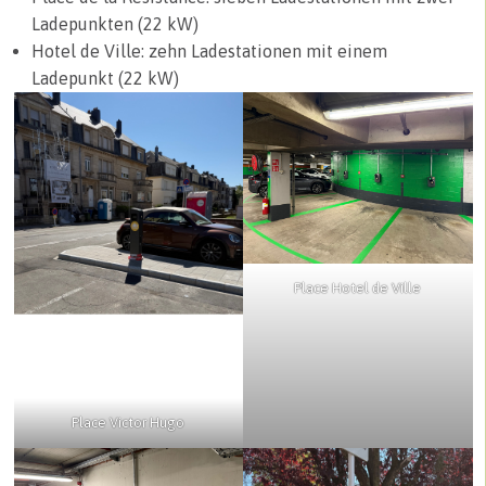
Ladepunkten (22 kW)
Hotel de Ville: zehn Ladestationen mit einem
Ladepunkt (22 kW)
Place Hotel de Ville
Place Victor Hugo