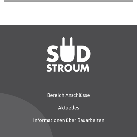
Bereich Anschlüsse
Aktuelles
Informationen über Bauarbeiten