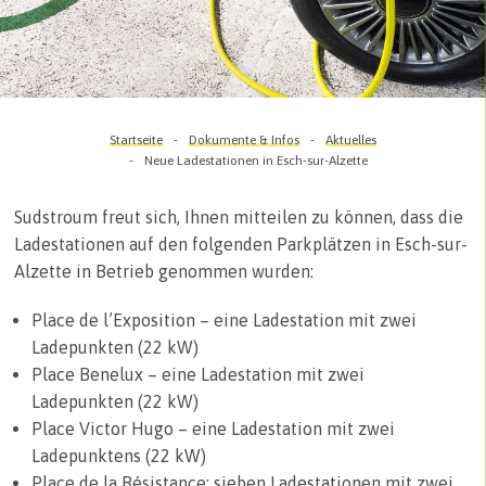
Startseite
Dokumente & Infos
Aktuelles
Neue Ladestationen in Esch-sur-Alzette
Sudstroum freut sich, Ihnen mitteilen zu können, dass die
Ladestationen auf den folgenden Parkplätzen in Esch-sur-
Alzette in Betrieb genommen wurden:
Place de l’Exposition – eine Ladestation mit zwei
Ladepunkten (22 kW)
Place Benelux – eine Ladestation mit zwei
Ladepunkten (22 kW)
Place Victor Hugo – eine Ladestation mit zwei
Ladepunktens (22 kW)
Place de la Résistance: sieben Ladestationen mit zwei