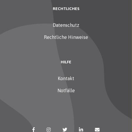
RECHTLICHES
Datenschutz
Rechtliche Hinweise
HILFE
Kontakt
Notfälle