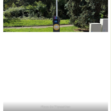
Place de l’Exposition