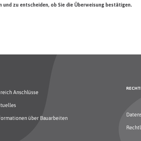
n und zu entscheiden, ob Sie die Überweisung bestätigen.
RECHT
reich Anschlüsse
tuelles
Daten
formationen über Bauarbeiten
Recht