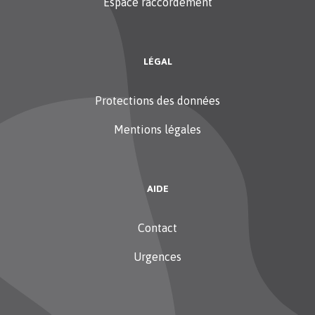
Espace raccordement
LÉGAL
Protections des données
Mentions légales
AIDE
Contact
Urgences