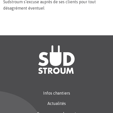
Sudstroum s’excuse auprès de ses clients pour tout
désagrément éventuel
Infos chantiers
Actualités