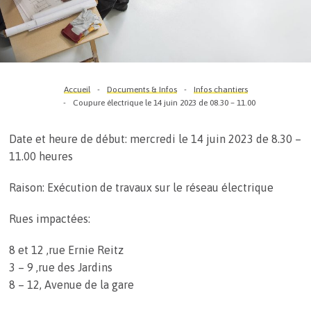
Accueil
Documents & Infos
Infos chantiers
Coupure électrique le 14 juin 2023 de 08.30 – 11.00
Date et heure de début: mercredi le 14 juin 2023 de 8.30 –
11.00 heures
Raison: Exécution de travaux sur le réseau électrique
Rues impactées:
8 et 12 ,rue Ernie Reitz
3 – 9 ,rue des Jardins
8 – 12, Avenue de la gare