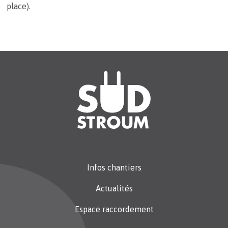
place).
Infos chantiers
Actualités
Espace raccordement