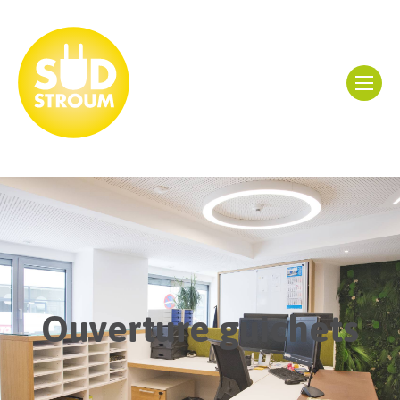
Ouverture guichets