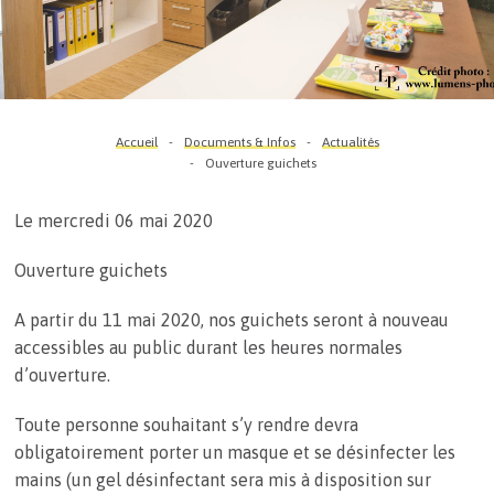
Accueil
Documents & Infos
Actualités
Ouverture guichets
Le mercredi 06 mai 2020
Ouverture guichets
A partir du 11 mai 2020, nos guichets seront à nouveau
accessibles au public durant les heures normales
d’ouverture.
Toute personne souhaitant s’y rendre devra
obligatoirement porter un masque et se désinfecter les
mains (un gel désinfectant sera mis à disposition sur