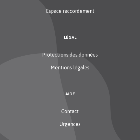
Espace raccordement
LÉGAL
Protections des données
Mentions légales
AIDE
Contact
Urgences