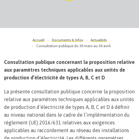
Accueil
Documents & Infos
Actualités
Consultation publique du 30 mars au 30 avril
Consultation publique concernant la proposition relative
aux paramètres techniques applicables aux unités de
production d’électricité de types A, B, C et D
La présente consultation publique concerne la proposition
relative aux paramètres techniques applicables aux unités
de production d’électricité de types A, B, C et D à définir
au niveau national dans le cadre de l’implémentation du
règlement (UE) 2016/631 relatives aux exigences
applicables au raccordement au réseau des installations
de production d’électricité. Les différents paramètres