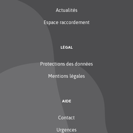
Actualités
Espace raccordement
LÉGAL
Protections des données
Mentions légales
AIDE
Contact
Urgences