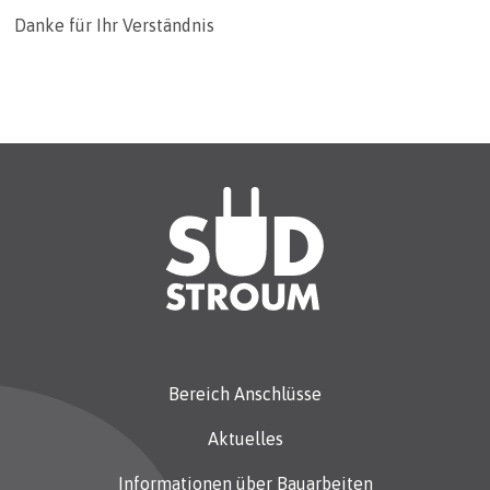
Danke für Ihr Verständnis
Bereich Anschlüsse
Aktuelles
Informationen über Bauarbeiten