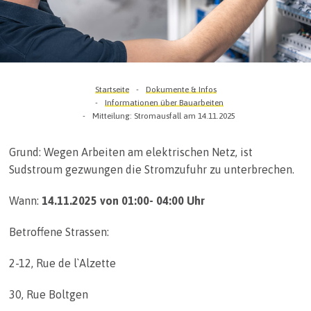
Startseite
Dokumente & Infos
Informationen über Bauarbeiten
Mitteilung: Stromausfall am 14.11.2025
Grund: Wegen Arbeiten am elektrischen Netz, ist
Sudstroum gezwungen die Stromzufuhr zu unterbrechen.
Wann:
14.11.2025 von 01:00- 04:00 Uhr
Betroffene Strassen:
2-12, Rue de l`Alzette
30, Rue Boltgen