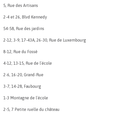
5, Rue des Artisans
2-4 et 26, Blvd Kennedy
54-58, Rue des jardins
2-12, 3-9, 17-43A, 26-30, Rue de Luxembourg
8-12, Rue du Fossé
4-12, 13-15, Rue de l`école
2-6, 16-20, Grand-Rue
3-7, 14-28, Faubourg
1-3 Montagne de l`école
2-5, 7 Petite ruelle du château