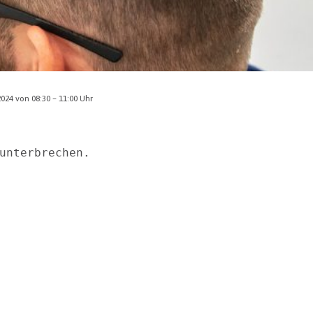
024 von 08:30 – 11:00 Uhr
unterbrechen.