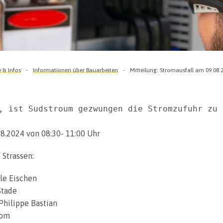
& Infos
Informationen über Bauarbeiten
Mitteilung: Stromausfall am 09.08.2
, ist Sudstroum gezwungen die Stromzufuhr zu 
8.2024 von 08:30- 11:00 Uhr
 Strassen:
le Eischen
Stade
Philippe Bastian
rom