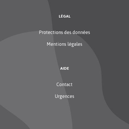
LÉGAL
Protections des données
Mentions légales
AIDE
Contact
Urgences