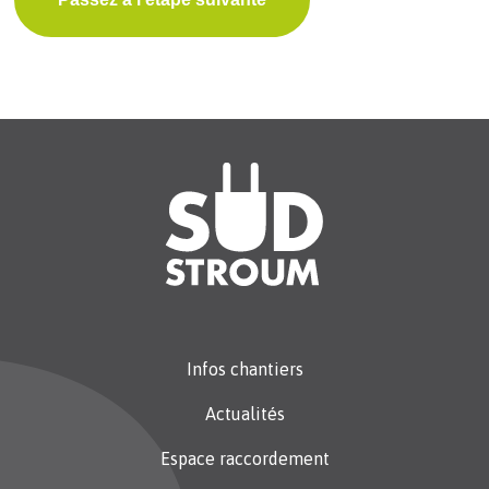
Infos chantiers
Actualités
Espace raccordement